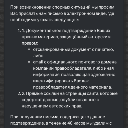
При возникновении спорных ситуаций мы просим
Вас прислать нам письмо в электронном виде, где
необходимо указать следующее:
1. Документальное подтверждение Ваших
прав на материал, защищённый авторским
правом:
отсканированный документ с печатью,
либо
email с официального почтового домена
компании правообладателя, либо иная
информация, позволяющая однозначно
идентифицировать Вас как
правообладателя данного материала.
2. Прямые ссылки на страницы сайта, которые
содержат данные, опубликованные с
нарушением авторских прав.
При получении письма, содержащего данное
подтверждение, в течение 48 часов мы удалим с