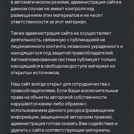
в автоматическом режиме, администрация сайта в
данном случае не имеет контроля над
размещением этих материалов и не несет
ответственности за этот материал.
Также администрация сайта не осуществляет
деятельность, связанную с публикацией не
лицензионного контента, незаконно украденного и
находящегося под защитой правообладателей.
Автоматизированная система публикует только
находящийся в свободном доступе материал из
открытых источников.
Наш сайт всегда открыт для сотрудничества с
правообладателями. Если Ваши исключительные
права на объекты авторской собственности
нарушаются каким-либо образом с
использованием данного ресурса (размещение
информации, защищенной авторским правом),
администрация готова оказать Вам содействие и
удалить с сайта соответствующие материалы.