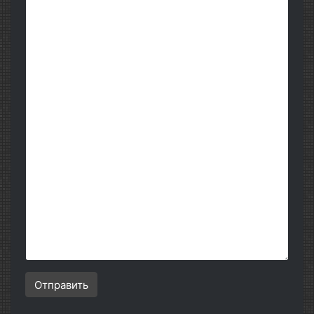
Отправить