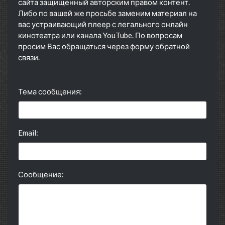
сайта защищенный авторским правом контент.
Либо по вашей же просьбе заменим материал на
вас устраивающий плеер с легального онлайн
кинотеатра или канала YouTube. По вопросам
просим Вас обращаться через форму обратной
связи.
Тема сообщения:
Email:
Сообщение: